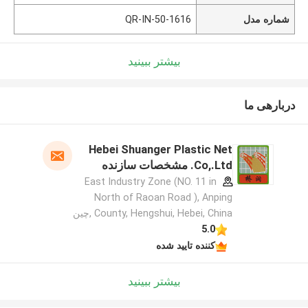
شماره مدل
QR-IN-50-1616
بیشتر ببینید
دربارهی ما
Hebei Shuanger Plastic Net
Co,.Ltd. مشخصات سازنده
East Industry Zone (NO. 11 in
North of Raoan Road ), Anping
County, Hengshui, Hebei, China ,چین
5.0
کننده تایید شده
بیشتر ببینید