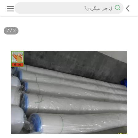
2
/
2